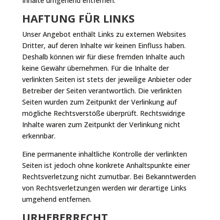
Inhalte umgehend entfernen.
HAFTUNG FÜR LINKS
Unser Angebot enthält Links zu externen Websites
Dritter, auf deren Inhalte wir keinen Einfluss haben.
Deshalb können wir für diese fremden Inhalte auch
keine Gewähr übernehmen. Für die Inhalte der
verlinkten Seiten ist stets der jeweilige Anbieter oder
Betreiber der Seiten verantwortlich. Die verlinkten
Seiten wurden zum Zeitpunkt der Verlinkung auf
mögliche Rechtsverstöße überprüft. Rechtswidrige
Inhalte waren zum Zeitpunkt der Verlinkung nicht
erkennbar.
Eine permanente inhaltliche Kontrolle der verlinkten
Seiten ist jedoch ohne konkrete Anhaltspunkte einer
Rechtsverletzung nicht zumutbar. Bei Bekanntwerden
von Rechtsverletzungen werden wir derartige Links
umgehend entfernen.
URHEBERRECHT