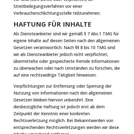
Streitbeilegungsverfahren vor einer
Verbraucherschlichtungsstelle teilzunehmen.
HAFTUNG FÜR INHALTE
Als Diensteanbieter sind wir gemäß § 7 Abs.1 TMG für
eigene Inhalte auf diesen Seiten nach den allgemeinen
Gesetzen verantwortlich. Nach §§ 8 bis 10 TMG sind
wir als Diensteanbieter jedoch nicht verpflichtet,
übermittelte oder gespeicherte fremde Informationen
zu überwachen oder nach Umständen zu forschen, die
auf eine rechtswidrige Tätigkeit hinweisen.
Verpflichtungen zur Entfernung oder Sperrung der
Nutzung von Informationen nach den allgemeinen
Gesetzen bleiben hiervon unberührt. Eine
diesbezügliche Haftung ist jedoch erst ab dem
Zeitpunkt der Kenntnis einer konkreten
Rechtsverletzung möglich. Bei Bekanntwerden von
entsprechenden Rechtsverletzungen werden wir diese