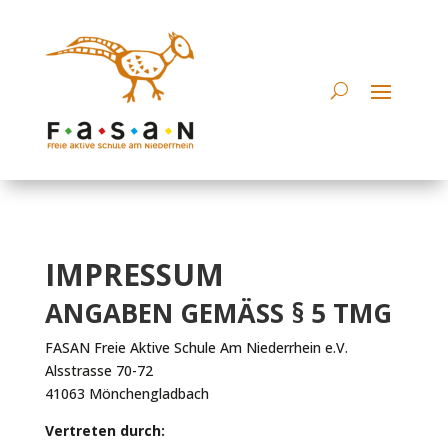
IMPRESSUM
ANGABEN GEMÄSS § 5 TMG
FASAN Freie Aktive Schule Am Niederrhein e.V.
Alsstrasse 70-72
41063 Mönchengladbach
Vertreten durch: