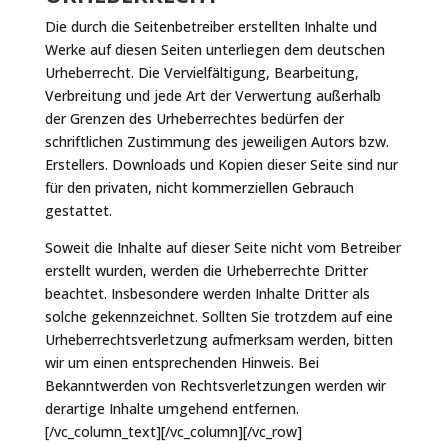
Die durch die Seitenbetreiber erstellten Inhalte und
Werke auf diesen Seiten unterliegen dem deutschen
Urheberrecht. Die Vervielfältigung, Bearbeitung,
Verbreitung und jede Art der Verwertung außerhalb
der Grenzen des Urheberrechtes bedürfen der
schriftlichen Zustimmung des jeweiligen Autors bzw.
Erstellers. Downloads und Kopien dieser Seite sind nur
für den privaten, nicht kommerziellen Gebrauch
gestattet.
Soweit die Inhalte auf dieser Seite nicht vom Betreiber
erstellt wurden, werden die Urheberrechte Dritter
beachtet. Insbesondere werden Inhalte Dritter als
solche gekennzeichnet. Sollten Sie trotzdem auf eine
Urheberrechtsverletzung aufmerksam werden, bitten
wir um einen entsprechenden Hinweis. Bei
Bekanntwerden von Rechtsverletzungen werden wir
derartige Inhalte umgehend entfernen.
[/vc_column_text][/vc_column][/vc_row]