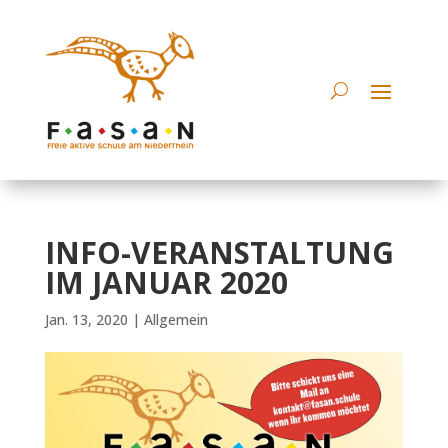
INFO-VERANSTALTUNG
IM JANUAR 2020
Jan. 13, 2020
|
Allgemein