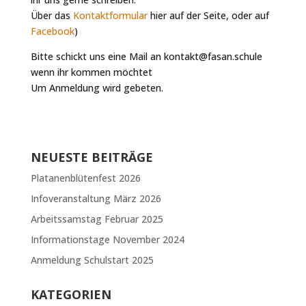
Über das
Kontaktformular
hier auf der Seite, oder auf
Facebook
)
Bitte schickt uns eine Mail an kontakt@fasan.schule
wenn ihr kommen möchtet
Um Anmeldung wird gebeten.
NEUESTE BEITRÄGE
Platanenblütenfest 2026
Infoveranstaltung März 2026
Arbeitssamstag Februar 2025
Informationstage November 2024
Anmeldung Schulstart 2025
KATEGORIEN