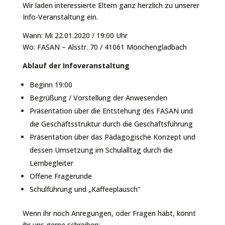
Wir laden interessierte Eltern ganz herzlich zu unserer
Info-Veranstaltung ein.
Wann: Mi 22.01.2020 / 19:00 Uhr
Wo: FASAN – Alsstr. 70 / 41061 Mönchengladbach
Ablauf der Infoveranstaltung
Beginn 19:00
Begrüßung / Vorstellung der Anwesenden
Präsentation über die Entstehung des FASAN und
die Geschäftsstruktur durch die Geschäftsführung
Präsentation über das Pädagogische Konzept und
dessen Umsetzung im Schulalltag durch die
Lernbegleiter
Offene Fragerunde
Schulführung und „Kaffeeplausch“
Wenn ihr noch Anregungen, oder Fragen habt, könnt
ihr uns gerne schreiben: