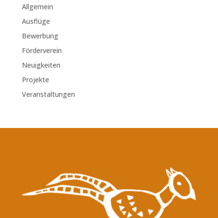
Allgemein
Ausflüge
Bewerbung
Förderverein
Neuigkeiten
Projekte
Veranstaltungen