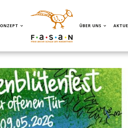
KONZEPT
ÜBER UNS
AKTUE