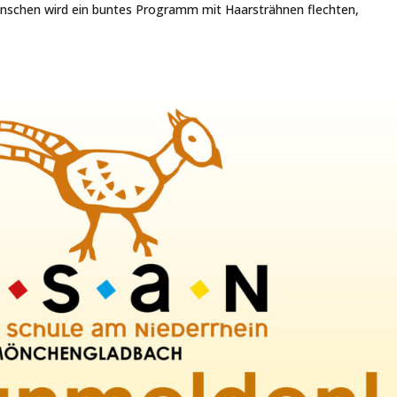
Menschen wird ein buntes Programm mit Haarsträhnen flechten,