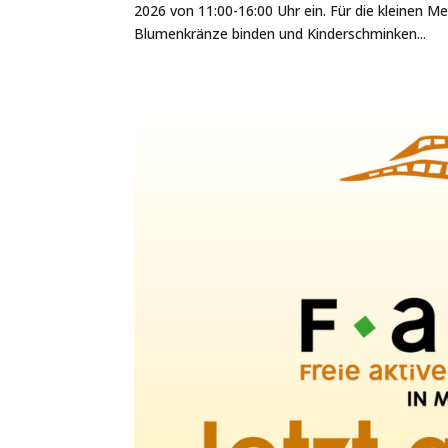
2026 von 11:00-16:00 Uhr ein. Für die kleinen 
Blumenkränze binden und Kinderschminken...