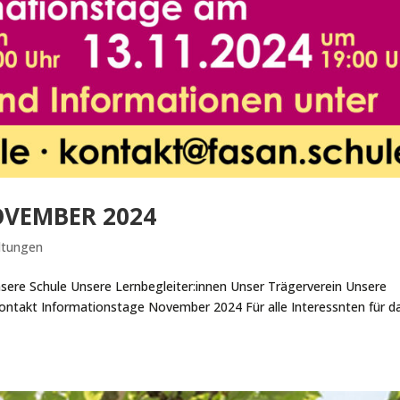
VEMBER 2024
ltungen
sere Schule Unsere Lernbegleiter:innen Unser Trägerverein Unsere
Kontakt Informationstage November 2024 Für alle Interessnten für d