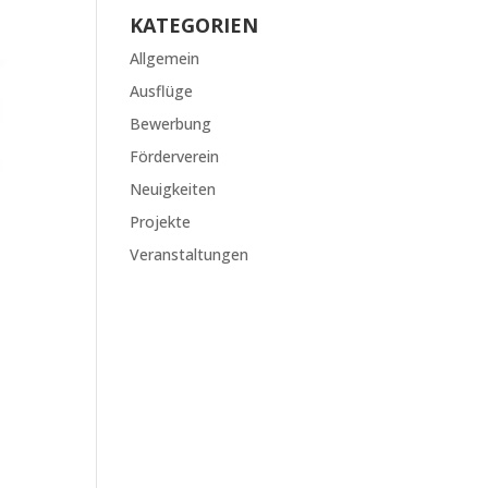
KATEGORIEN
Allgemein
Ausflüge
Bewerbung
Förderverein
Neuigkeiten
Projekte
Veranstaltungen