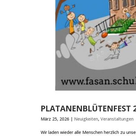
PLATANENBLÜTENFEST 
März 25, 2026
|
Neuigkeiten
,
Veranstaltungen
Wir laden wieder alle Menschen herzlich zu uns