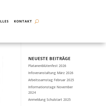
LLES
KONTAKT
NEUESTE BEITRÄGE
Platanenblütenfest 2026
Infoveranstaltung März 2026
Arbeitssamstag Februar 2025
Informationstage November
2024
Anmeldung Schulstart 2025