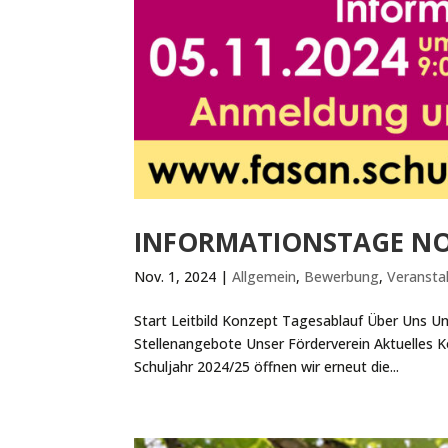
INFORMATIONSTAGE NO
Nov. 1, 2024
|
Allgemein
,
Bewerbung
,
Veransta
Start Leitbild Konzept Tagesablauf Über Uns Un
Stellenangebote Unser Förderverein Aktuelles 
Schuljahr 2024/25 öffnen wir erneut die...