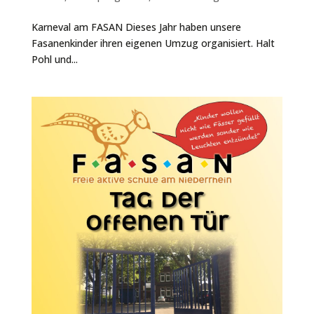
Karneval am FASAN Dieses Jahr haben unsere
Fasanenkinder ihren eigenen Umzug organisiert. Halt
Pohl und...