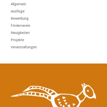
Allgemein
Ausflüge
Bewerbung
Förderverein
Neuigkeiten
Projekte
Veranstaltungen