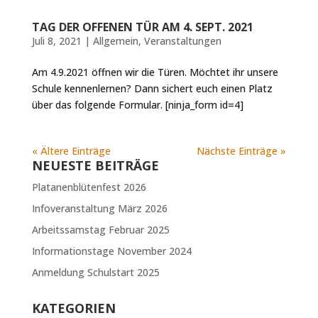
TAG DER OFFENEN TÜR AM 4. SEPT. 2021
Juli 8, 2021
|
Allgemein
,
Veranstaltungen
Am 4.9.2021 öffnen wir die Türen. Möchtet ihr unsere
Schule kennenlernen? Dann sichert euch einen Platz
über das folgende Formular. [ninja_form id=4]
« Ältere Einträge
Nächste Einträge »
NEUESTE BEITRÄGE
Platanenblütenfest 2026
Infoveranstaltung März 2026
Arbeitssamstag Februar 2025
Informationstage November 2024
Anmeldung Schulstart 2025
KATEGORIEN