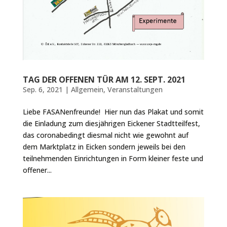
TAG DER OFFENEN TÜR AM 12. SEPT. 2021
Sep. 6, 2021
|
Allgemein
,
Veranstaltungen
Liebe FASANenfreunde! Hier nun das Plakat und somit
die Einladung zum diesjährigen Eickener Stadtteilfest,
das coronabedingt diesmal nicht wie gewohnt auf
dem Marktplatz in Eicken sondern jeweils bei den
teilnehmenden Einrichtungen in Form kleiner feste und
offener...