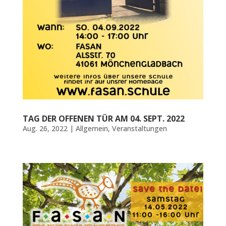
TAG DER OFFENEN TÜR AM 04. SEPT. 2022
Aug. 26, 2022
|
Allgemein
,
Veranstaltungen