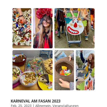
KARNEVAL AM FASAN 2023
Feb. 25, 2023
|
Allgemein
,
Veranstaltungen