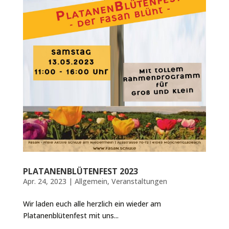
PLATANENBLÜTENFEST 2023
Apr. 24, 2023
|
Allgemein
,
Veranstaltungen
Wir laden euch alle herzlich ein wieder am
Platanenblütenfest mit uns...