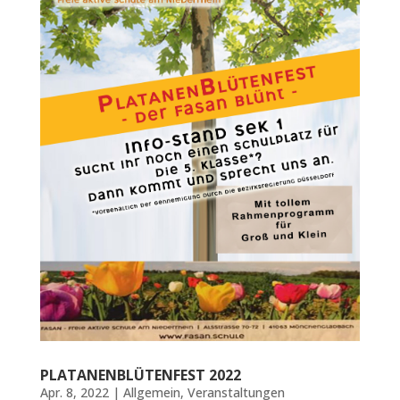
PLATANENBLÜTENFEST 2022
Apr. 8, 2022
|
Allgemein
,
Veranstaltungen