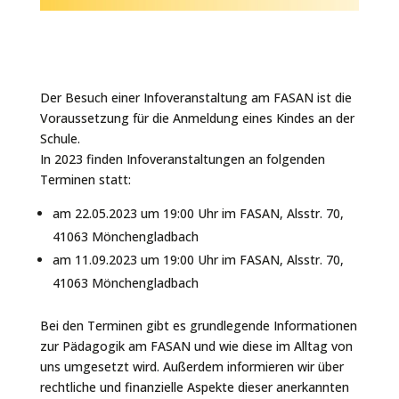
Der Besuch einer Infoveranstaltung am FASAN ist die
Voraussetzung für die Anmeldung eines Kindes an der
Schule.
In 2023 finden Infoveranstaltungen an folgenden
Terminen statt:
am 22.05.2023 um 19:00 Uhr im FASAN, Alsstr. 70,
41063 Mönchengladbach
am 11.09.2023 um 19:00 Uhr im FASAN, Alsstr. 70,
41063 Mönchengladbach
Bei den Terminen gibt es grundlegende Informationen
zur Pädagogik am FASAN und wie diese im Alltag von
uns umgesetzt wird. Außerdem informieren wir über
rechtliche und finanzielle Aspekte dieser anerkannten