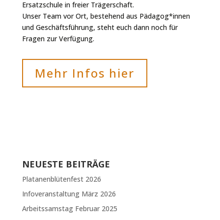
Ersatzschule in freier Trägerschaft.
Unser Team vor Ort, bestehend aus Pädagog*innen
und Geschäftsführung, steht euch dann noch für
Fragen zur Verfügung.
Mehr Infos hier
NEUESTE BEITRÄGE
Platanenblütenfest 2026
Infoveranstaltung März 2026
Arbeitssamstag Februar 2025