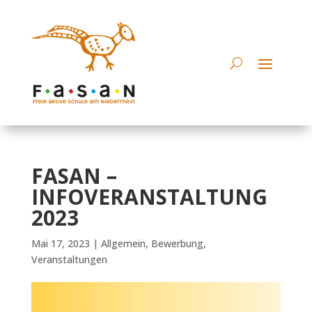
FASAN –
INFOVERANSTALTUNG
2023
Mai 17, 2023
|
Allgemein
,
Bewerbung
,
Veranstaltungen