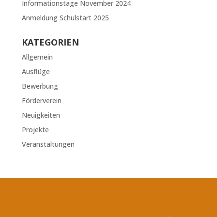
Informationstage November 2024
Anmeldung Schulstart 2025
KATEGORIEN
Allgemein
Ausflüge
Bewerbung
Förderverein
Neuigkeiten
Projekte
Veranstaltungen