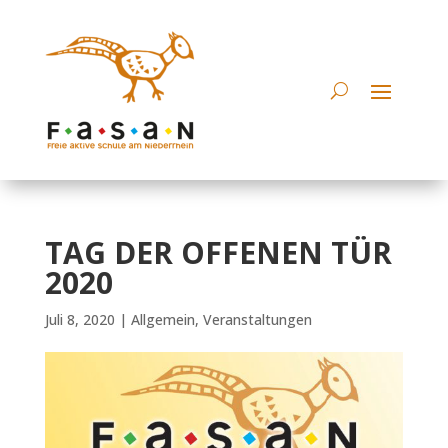
TAG DER OFFENEN TÜR
2020
Juli 8, 2020
|
Allgemein
,
Veranstaltungen