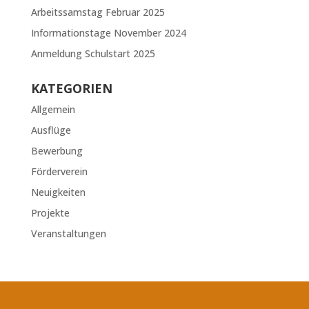
Arbeitssamstag Februar 2025
Informationstage November 2024
Anmeldung Schulstart 2025
KATEGORIEN
Allgemein
Ausflüge
Bewerbung
Förderverein
Neuigkeiten
Projekte
Veranstaltungen