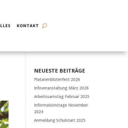
LLES
KONTAKT
NEUESTE BEITRÄGE
Platanenblütenfest 2026
Infoveranstaltung März 2026
Arbeitssamstag Februar 2025
Informationstage November
2024
Anmeldung Schulstart 2025