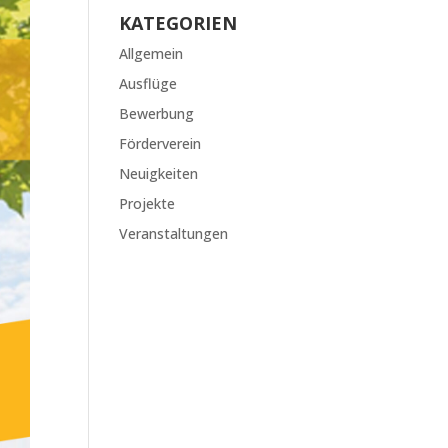
KATEGORIEN
Allgemein
Ausflüge
Bewerbung
Förderverein
Neuigkeiten
Projekte
Veranstaltungen