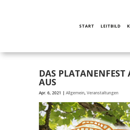
START
LEITBILD
DAS PLATANENFEST A
AUS
Apr. 6, 2021
|
Allgemein
,
Veranstaltungen