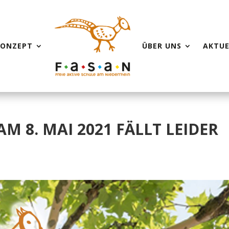
KONZEPT
ÜBER UNS
AKTUE
M 8. MAI 2021 FÄLLT LEIDER