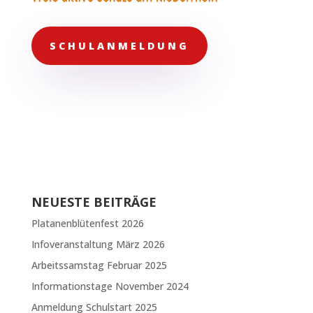
SCHULANMELDUNG
NEUESTE BEITRÄGE
Platanenblütenfest 2026
Infoveranstaltung März 2026
Arbeitssamstag Februar 2025
Informationstage November 2024
Anmeldung Schulstart 2025