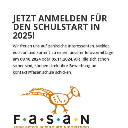
JETZT ANMELDEN FÜR
DEN SCHULSTART IN
2025!
Wir freuen uns auf zahlreiche Interessenten. Meldet
euch an und kommt zu einem unserer Infovormittage
am
08.10.2024
oder
05.11.2024
. Alle, die sich schon
sicher sind, können direkt ihre Bewerbung an
kontakt@fasan.schule schicken.