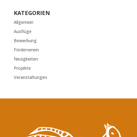
KATEGORIEN
Allgemein
Ausflüge
Bewerbung
Förderverein
Neuigkeiten
Projekte
Veranstaltungen