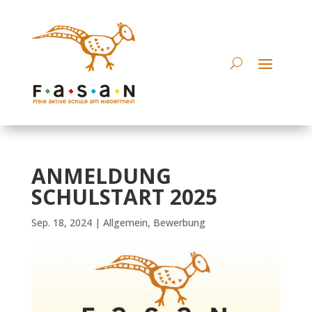
ANMELDUNG
SCHULSTART 2025
Sep. 18, 2024
|
Allgemein
,
Bewerbung